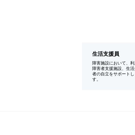
生活支援員
障害施設において、利
障害者支援施設、生活
者の自立をサポートし
す。