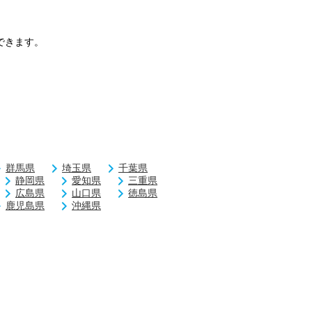
できます。
群馬県
埼玉県
千葉県
静岡県
愛知県
三重県
広島県
山口県
徳島県
鹿児島県
沖縄県