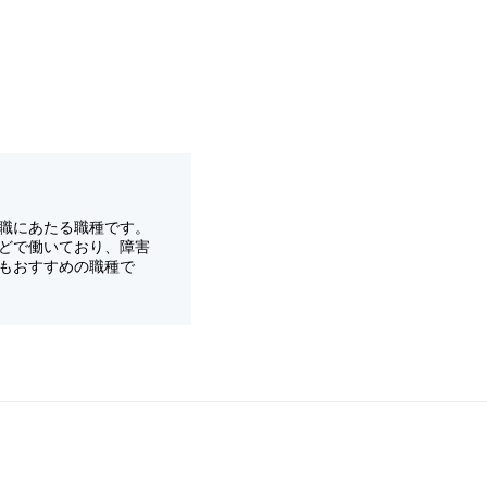
職にあたる職種です。
どで働いており、障害
もおすすめの職種で