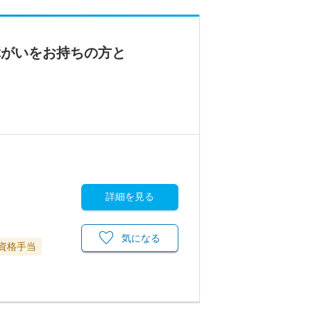
障がいをお持ちの方と
詳細を見る
気になる
資格手当