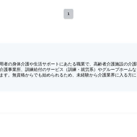
1
用者の身体介護や生活サポートにあたる職業で、高齢者介護施設の介護
介護事業所、訓練給付のサービス（訓練・就労系）やグループホームな
ます。無資格からでも始められるため、未経験から介護業界に入る方に