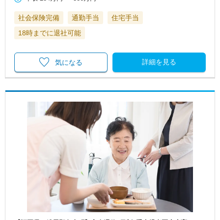
社会保険完備
通勤手当
住宅手当
18時までに退社可能
詳細を見る
気になる