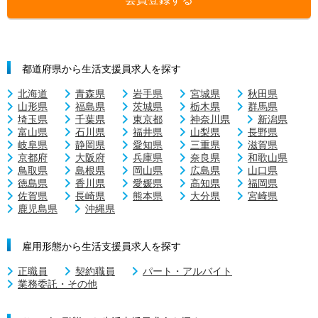
都道府県から生活支援員求人を探す
北海道
青森県
岩手県
宮城県
秋田県
山形県
福島県
茨城県
栃木県
群馬県
埼玉県
千葉県
東京都
神奈川県
新潟県
富山県
石川県
福井県
山梨県
長野県
岐阜県
静岡県
愛知県
三重県
滋賀県
京都府
大阪府
兵庫県
奈良県
和歌山県
鳥取県
島根県
岡山県
広島県
山口県
徳島県
香川県
愛媛県
高知県
福岡県
佐賀県
長崎県
熊本県
大分県
宮崎県
鹿児島県
沖縄県
雇用形態から生活支援員求人を探す
正職員
契約職員
パート・アルバイト
業務委託・その他