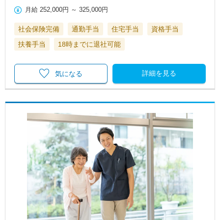
月給
252,000円
～
325,000円
社会保険完備
通勤手当
住宅手当
資格手当
扶養手当
18時までに退社可能
詳細を見る
気になる