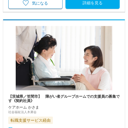
詳細を見る
気になる
【茨城県／笠間市】 障がい者グループホームでの支援員の募集で
す《契約社員》
ケアホーム かさま
社会福祉法人木犀会
転職支援サービス経由