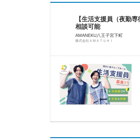
【生活支援員（夜勤専
相談可能
AMANEKU八王子宮下町
株式会社ＡＭＡＴＵＨＩ