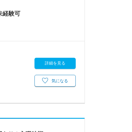
未経験可
詳細を見る
気になる