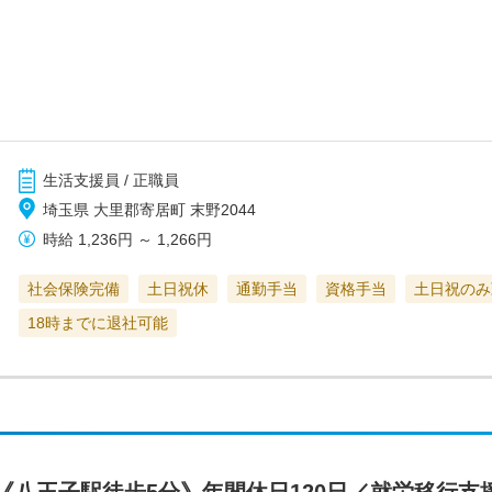
生活支援員 / 正職員
埼玉県 大里郡寄居町 末野2044
時給
1,236円
～
1,266円
社会保険完備
土日祝休
通勤手当
資格手当
土日祝のみ
18時までに退社可能