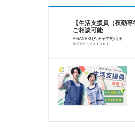
【生活支援員（夜勤専
ご相談可能
AMANEKU八王子中野山王
株式会社ＡＭＡＴＵＨＩ