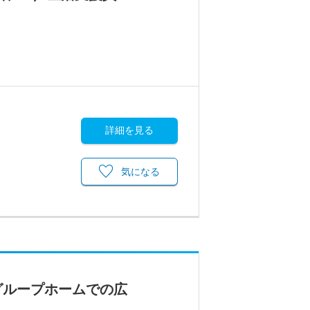
詳細を見る
気になる
グループホームでの広