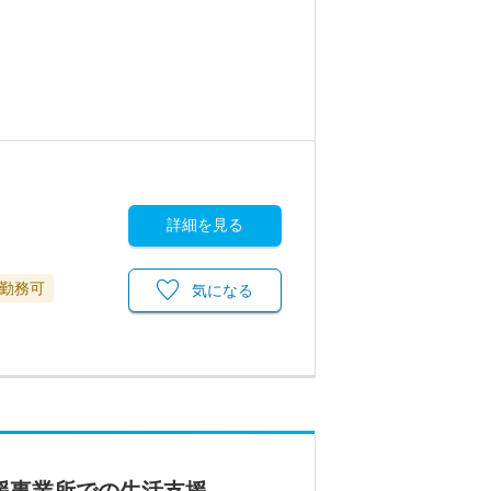
詳細を見る
勤務可
気になる