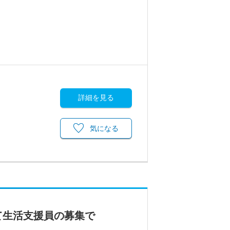
詳細を見る
気になる
て生活支援員の募集で