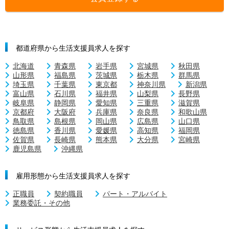
都道府県から生活支援員求人を探す
北海道
青森県
岩手県
宮城県
秋田県
山形県
福島県
茨城県
栃木県
群馬県
埼玉県
千葉県
東京都
神奈川県
新潟県
富山県
石川県
福井県
山梨県
長野県
岐阜県
静岡県
愛知県
三重県
滋賀県
京都府
大阪府
兵庫県
奈良県
和歌山県
鳥取県
島根県
岡山県
広島県
山口県
徳島県
香川県
愛媛県
高知県
福岡県
佐賀県
長崎県
熊本県
大分県
宮崎県
鹿児島県
沖縄県
雇用形態から生活支援員求人を探す
正職員
契約職員
パート・アルバイト
業務委託・その他