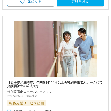
詳細を見る
気になる
【岩手県／盛岡市】年間休日110日以上★特別養護老人ホームにて
介護福祉士の求人です！
特別養護老人ホームジャスミン
社会福祉法人日新福祉会
転職支援サービス経由