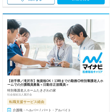
【岩手県／滝沢市】無資格OK！13時までの勤務◎特別養護老人ホ
ームでの介護職員募集＜日勤非正規職員＞
特別養護老人ホームたきざわの家
社会福祉法人麗沢会
転職支援サービス経由
介護職・ヘルパー / パート・アルバイト