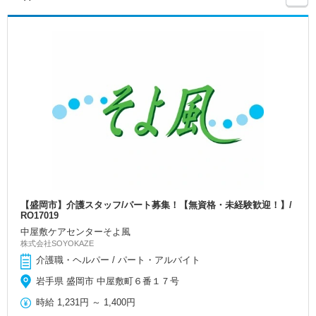
【盛岡市】介護スタッフ/パート募集！【無資格・未経験歓迎！】/
RO17019
中屋敷ケアセンターそよ風
株式会社SOYOKAZE
介護職・ヘルパー / パート・アルバイト
岩手県 盛岡市 中屋敷町６番１７号
時給
1,231円
～
1,400円