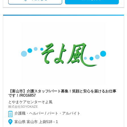
【富山市】介護スタッフ/パート募集！笑顔と安心を届けるお仕事
です！/RO16857
とやまケアセンターそよ風
株式会社SOYOKAZE
介護職・ヘルパー / パート・アルバイト
富山県 富山市 上袋518－1