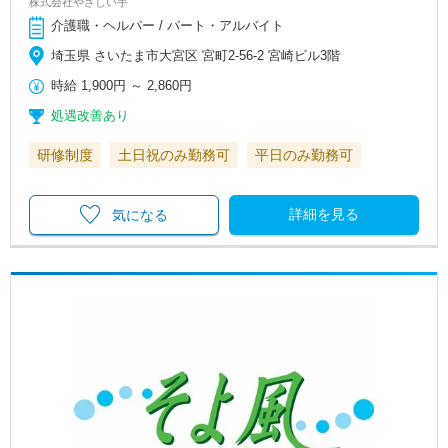
株式会社やさしい手
介護職・ヘルパー / パート・アルバイト
埼玉県 さいたま市大宮区 宮町2-56-2 宮崎ビル3階
時給
1,900円
～
2,860円
処遇改善あり
研修制度
土日祝のみ勤務可
平日のみ勤務可
詳細を見る
気になる