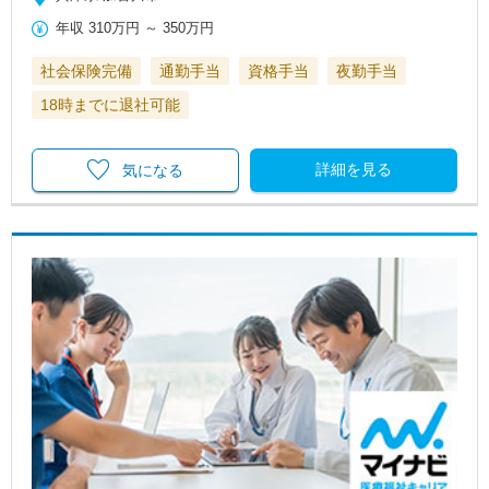
年収
310万円
～
350万円
社会保険完備
通勤手当
資格手当
夜勤手当
18時までに退社可能
詳細を見る
気になる