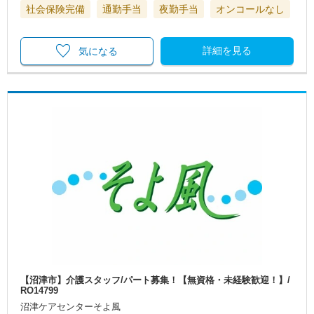
社会保険完備
通勤手当
夜勤手当
オンコールなし
詳細を見る
気になる
【沼津市】介護スタッフ/パート募集！【無資格・未経験歓迎！】/
RO14799
沼津ケアセンターそよ風