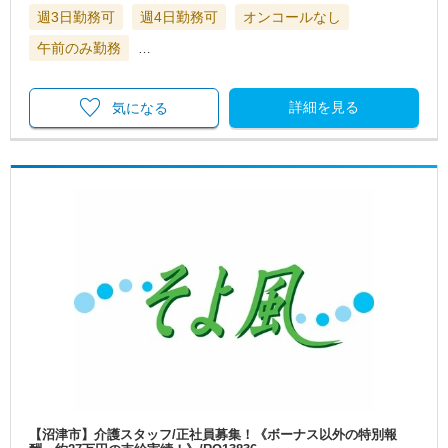
週3日勤務可
週4日勤務可
オンコールなし
午前のみ勤務
…
詳細を見る
気になる
【沼津市】介護スタッフ/正社員募集！《ボーナス以外の特別報