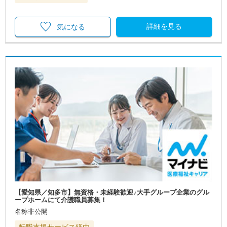
詳細を見る
気になる
【愛知県／知多市】無資格・未経験歓迎♪大手グループ企業のグル
ープホームにて介護職員募集！
名称非公開