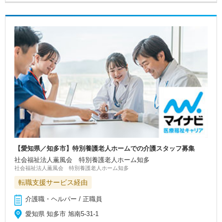
【愛知県／知多市】特別養護老人ホームでの介護スタッフ募集
社会福祉法人薫風会 特別養護老人ホーム知多
社会福祉法人薫風会 特別養護老人ホーム知多
転職支援サービス経由
介護職・ヘルパー / 正職員
愛知県 知多市 旭南5-31-1