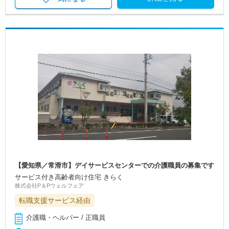
【愛知県／常滑市】デイサービスセンターでの介護職員の募集です
サービス付き高齢者向け住宅 きらく
株式会社P＆Pウェルフェア
転職支援サービス経由
介護職・ヘルパー / 正職員