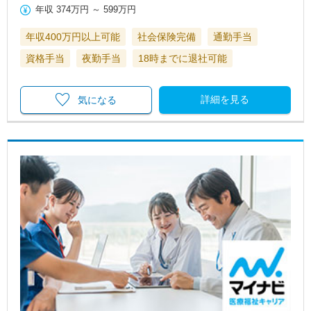
年収
374万円
～
599万円
年収400万円以上可能
社会保険完備
通勤手当
資格手当
夜勤手当
18時までに退社可能
詳細を見る
気になる