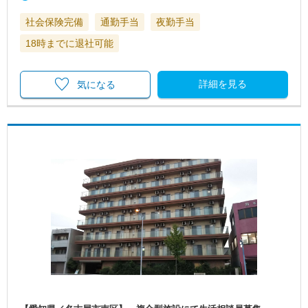
社会保険完備
通勤手当
夜勤手当
18時までに退社可能
詳細を見る
気になる