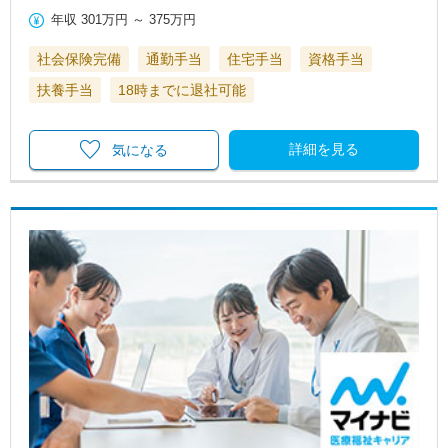
年収
301万円
～
375万円
社会保険完備
通勤手当
住宅手当
資格手当
扶養手当
18時までに退社可能
詳細を見る
気になる