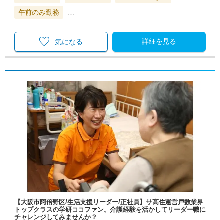
午前のみ勤務
…
詳細を見る
気になる
【大阪市阿倍野区/生活支援リーダー/正社員】サ高住運営戸数業界
トップクラスの学研ココファン。介護経験を活かしてリーダー職に
チャレンジしてみませんか？