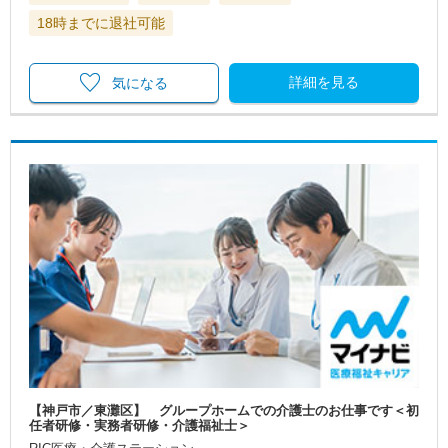
18時までに退社可能
詳細を見る
気になる
【神戸市／東灘区】 グループホームでの介護士のお仕事です＜初
任者研修・実務者研修・介護福祉士＞