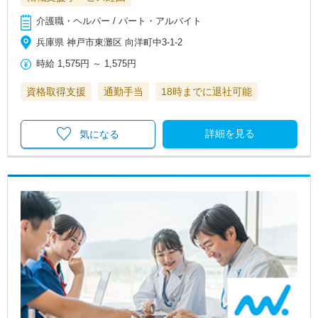
介護職・ヘルパー / パート・アルバイト
兵庫県 神戸市東灘区 向洋町中3-1-2
時給
1,575円
～
1,575円
資格取得支援
通勤手当
18時までに退社可能
詳細を見る
気になる