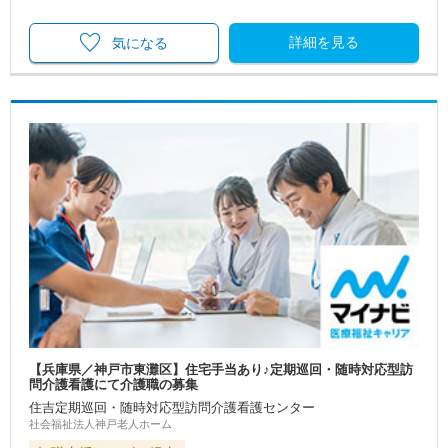
詳細を見る
気になる
【兵庫県／神戸市東灘区】住宅手当あり♪定期巡回・随時対応型訪
問介護看護にて介護職の募集
住吉定期巡回・随時対応型訪問介護看護センター
社会福祉法人神戸老人ホーム