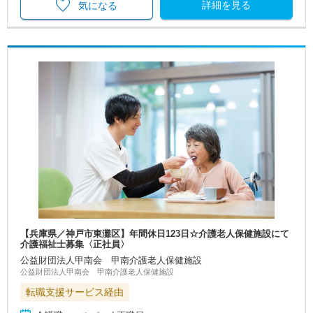
詳細を見る
気になる
【兵庫県／神戸市東灘区】年間休日123日☆介護老人保健施設にて
介護福祉士募集〈正社員〉
公益財団法人甲南会 甲南介護老人保健施設
公益財団法人甲南会 甲南介護老人保健施設
転職支援サービス経由