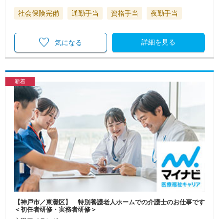
社会保険完備
通勤手当
資格手当
夜勤手当
詳細を見る
気になる
新着
【神戸市／東灘区】 特別養護老人ホームでの介護士のお仕事です
＜初任者研修・実務者研修＞