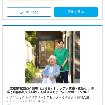
詳細を見る
気になる
【京都市右京区/介護職（正社員）】レクアク業務・夜勤なし 寄り
添う研修体制で未経験でも独り立ちまで安心サポート/27822
パナソニックエイジフリーケアセンターうずまさ・訪問入浴
パナソニックエイジフリー株式会社