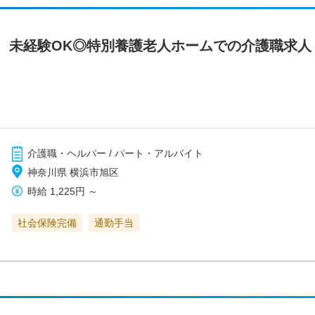
 未経験OK◎特別養護老人ホームでの介護職求人
介護職・ヘルパー / パート・アルバイト
神奈川県 横浜市旭区
時給
1,225円
～
社会保険完備
通勤手当