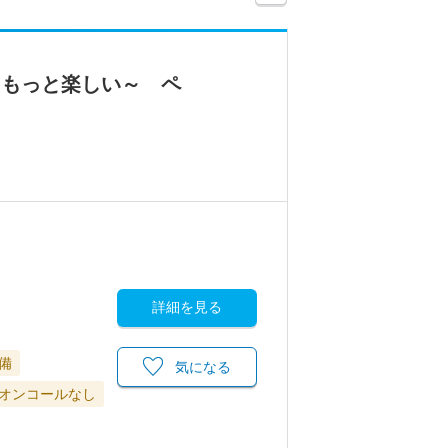
仕事は、もっと楽しい～ ペ
詳細を見る
備
気になる
オンコールなし