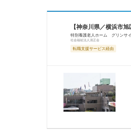
【神奈川県／横浜市旭
特別養護老人ホーム グリンサ
社会福祉法人清正会
転職支援サービス経由