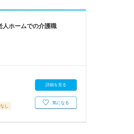
料老人ホームでの介護職
詳細を見る
気になる
ぼなし