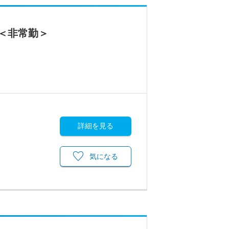
＜非常勤＞
詳細を見る
気になる