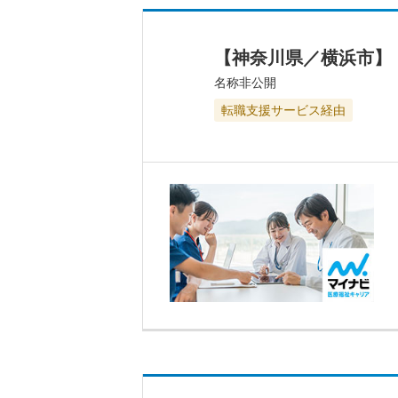
【神奈川県／横浜市】
名称非公開
転職支援サービス経由