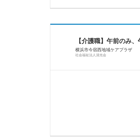
【介護職】午前のみ、
横浜市今宿西地域ケアプラザ
社会福祉法人清光会