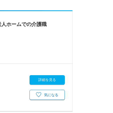
老人ホームでの介護職
詳細を見る
気になる