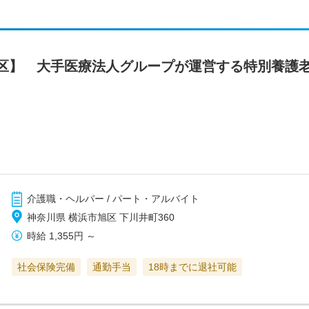
区】 大手医療法人グループが運営する特別養護
介護職・ヘルパー / パート・アルバイト
神奈川県 横浜市旭区 下川井町360
時給
1,355円
～
社会保険完備
通勤手当
18時までに退社可能