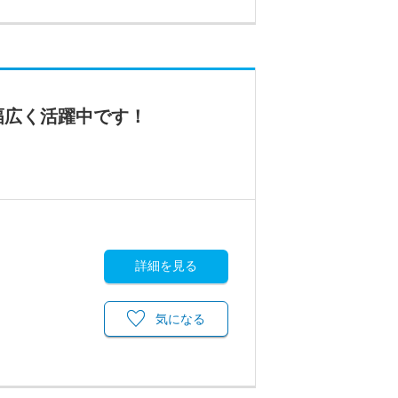
幅広く活躍中です！
詳細を見る
気になる