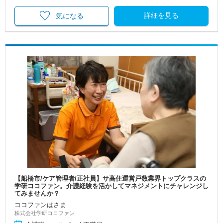
詳細を見る
気になる
【船橋市/ケア管理者/正社員】サ高住運営戸数業界トップクラスの
学研ココファン。介護経験を活かしてマネジメントにチャレンジし
てみませんか？
ココファンはさま
株式会社学研ココファン