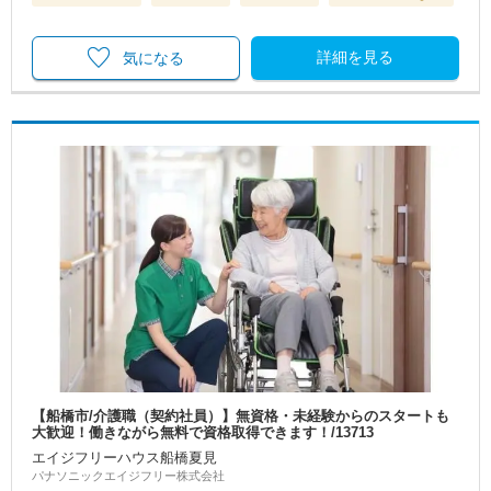
詳細を見る
気になる
【船橋市/介護職（契約社員）】無資格・未経験からのスタートも
大歓迎！働きながら無料で資格取得できます！/13713
エイジフリーハウス船橋夏見
パナソニックエイジフリー株式会社