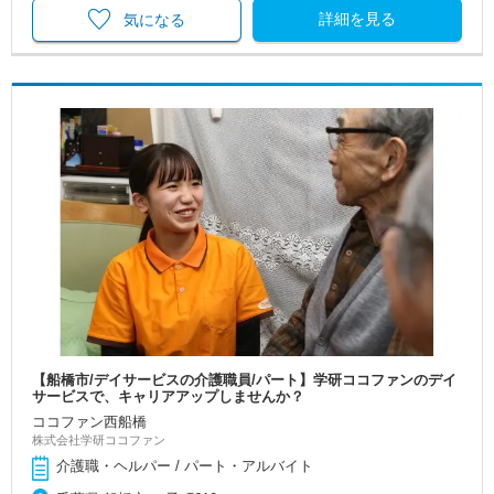
詳細を見る
気になる
【船橋市/デイサービスの介護職員/パート】学研ココファンのデイ
サービスで、キャリアアップしませんか？
ココファン西船橋
株式会社学研ココファン
介護職・ヘルパー / パート・アルバイト