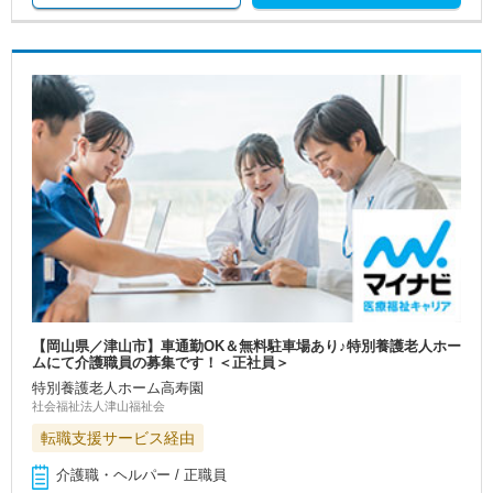
【岡山県／津山市】車通勤OK＆無料駐車場あり♪特別養護老人ホー
ムにて介護職員の募集です！＜正社員＞
特別養護老人ホーム高寿園
社会福祉法人津山福祉会
転職支援サービス経由
介護職・ヘルパー / 正職員