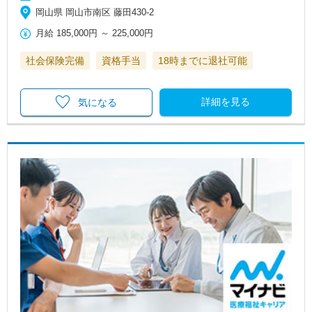
岡山県 岡山市南区 藤田430-2
月給
185,000円
～
225,000円
社会保険完備
資格手当
18時までに退社可能
詳細を見る
気になる