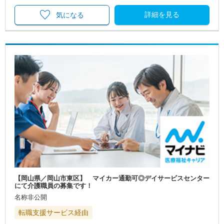
詳細を見る
気になる
【岡山県／岡山市東区】 マイカー通勤可◎デイサービスセンター
にて介護職員の募集です！
名称非公開
転職支援サービス経由