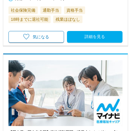
社会保険完備
通勤手当
資格手当
18時までに退社可能
残業ほぼなし
詳細を見る
気になる