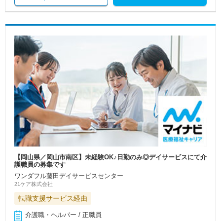
【岡山県／岡山市南区】未経験OK♪日勤のみ◎デイサービスにて介
護職員の募集です
ワンダフル藤田デイサービスセンター
21ケア株式会社
転職支援サービス経由
介護職・ヘルパー / 正職員