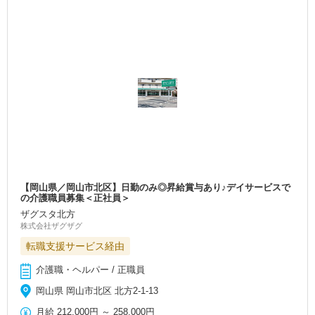
【岡山県／岡山市北区】日勤のみ◎昇給賞与あり♪デイサービスで
の介護職員募集＜正社員＞
ザグスタ北方
株式会社ザグザグ
転職支援サービス経由
介護職・ヘルパー / 正職員
岡山県 岡山市北区 北方2-1-13
月給
212,000円
～
258,000円