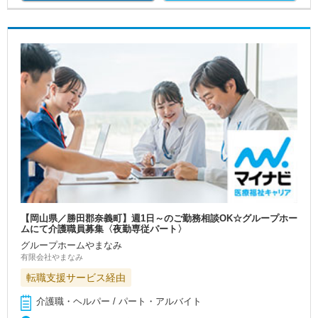
【岡山県／勝田郡奈義町】週1日～のご勤務相談OK☆グループホー
ムにて介護職員募集〈夜勤専従パート〉
グループホームやまなみ
有限会社やまなみ
転職支援サービス経由
介護職・ヘルパー / パート・アルバイト