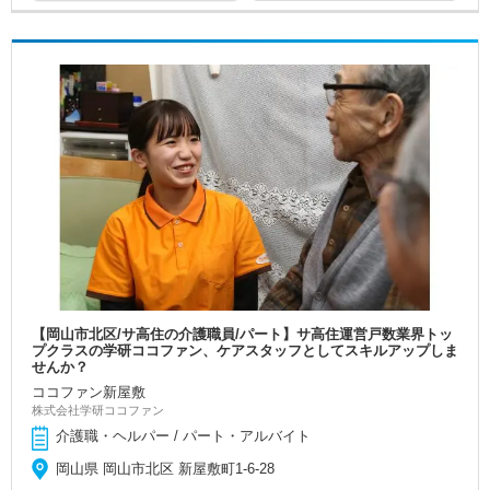
【岡山市北区/サ高住の介護職員/パート】サ高住運営戸数業界トッ
プクラスの学研ココファン、ケアスタッフとしてスキルアップしま
せんか？
ココファン新屋敷
株式会社学研ココファン
介護職・ヘルパー / パート・アルバイト
岡山県 岡山市北区 新屋敷町1-6-28