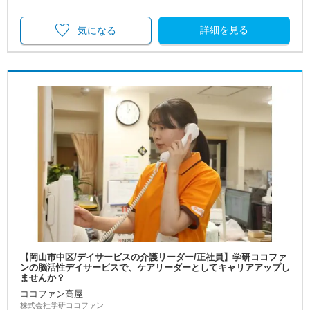
詳細を見る
気になる
【岡山市中区/デイサービスの介護リーダー/正社員】学研ココファ
ンの脳活性デイサービスで、ケアリーダーとしてキャリアアップし
ませんか？
ココファン高屋
株式会社学研ココファン