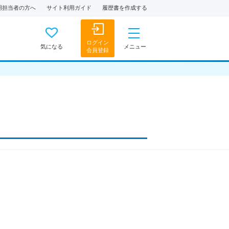
用担当者の方へ
サイト利用ガイド
履歴書を作成する
ログイン
気になる
メニュー
会員登録